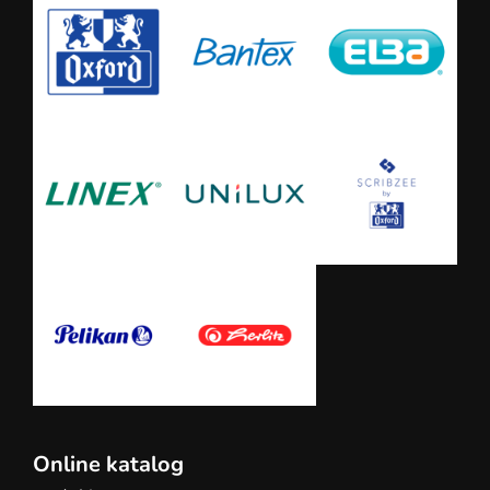
Online katalog