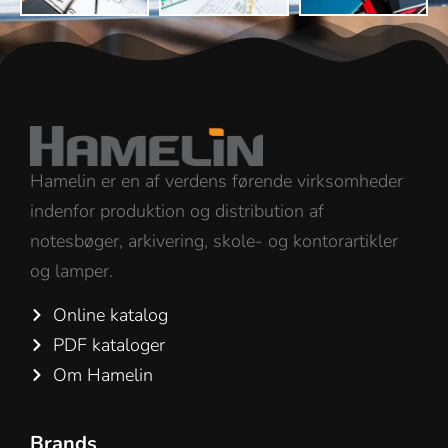
Hamelin er en af verdens førende virksomheder
indenfor produktion og distribution af
notesbøger, arkivering, skole- og kontorartikler
og lamper.
Online katalog
PDF kataloger
Om Hamelin
Brands