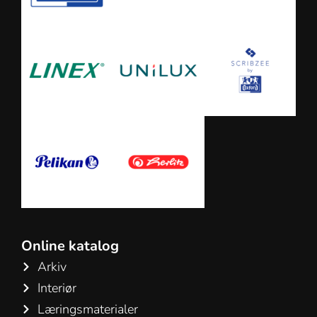
Online katalog
Arkiv
Interiør
Læringsmaterialer