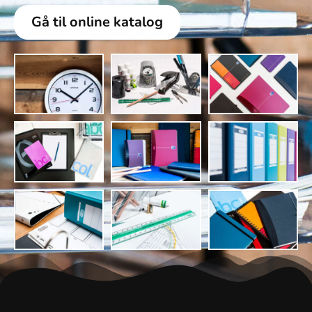
Gå til online katalog