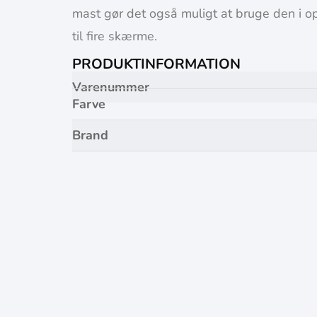
mast gør det også muligt at bruge den i 
til fire skærme.
PRODUKTINFORMATION
Varenummer
Farve
Brand