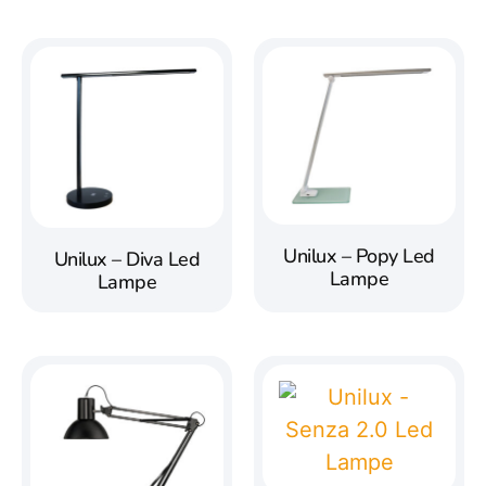
Unilux – Popy Led
Unilux – Diva Led
Lampe
Lampe