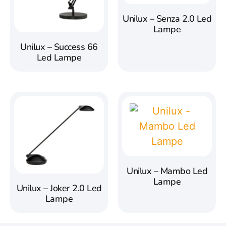
Unilux – Senza 2.0 Led
Lampe
Unilux – Success 66
Led Lampe
Unilux – Mambo Led
Lampe
Unilux – Joker 2.0 Led
Lampe