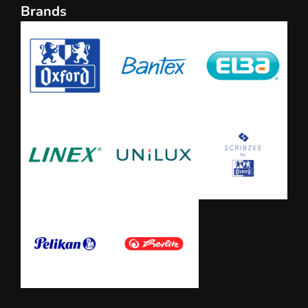
Brands