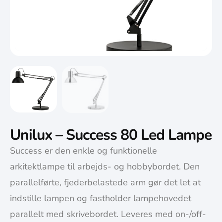
Unilux – Success 80 Led Lampe
Success er den enkle og funktionelle
arkitektlampe til arbejds- og hobbybordet. Den
parallelførte, fjederbelastede arm gør det let at
indstille lampen og fastholder lampehovedet
parallelt med skrivebordet. Leveres med on-/off-