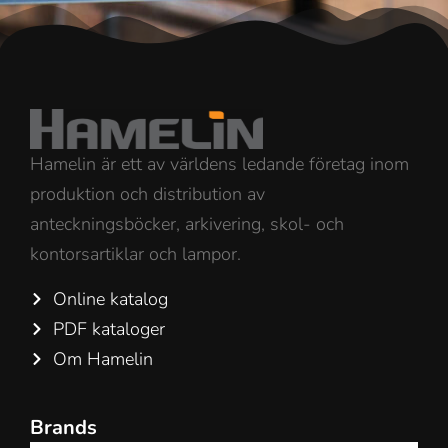
Hamelin är ett av världens ledande företag inom
produktion och distribution av
anteckningsböcker, arkivering, skol- och
kontorsartiklar och lampor.
Online katalog
PDF kataloger
Om Hamelin
Brands