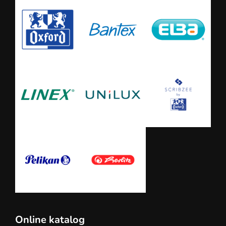
Online katalog