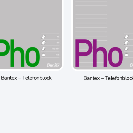
Bantex – Telefonblock
Bantex – Telefonbloc