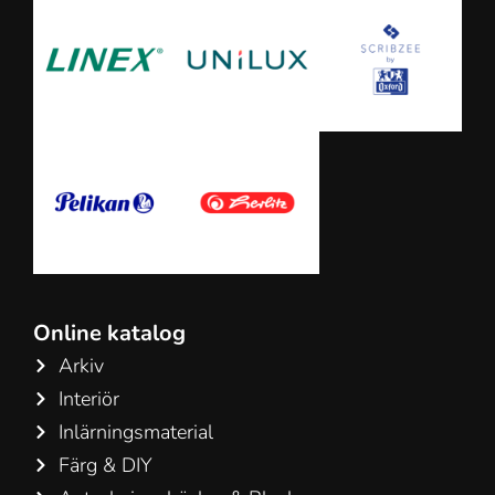
Online katalog
Arkiv
Interiör
Inlärningsmaterial
Färg & DIY