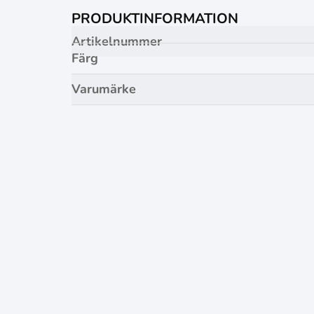
PRODUKTINFORMATION
Artikelnummer
Färg
Varumärke