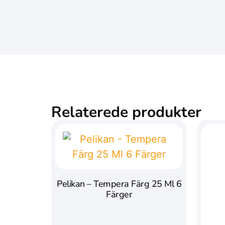
Relaterede produkter
Pelikan – Tempera Färg 25 Ml 6
Färger