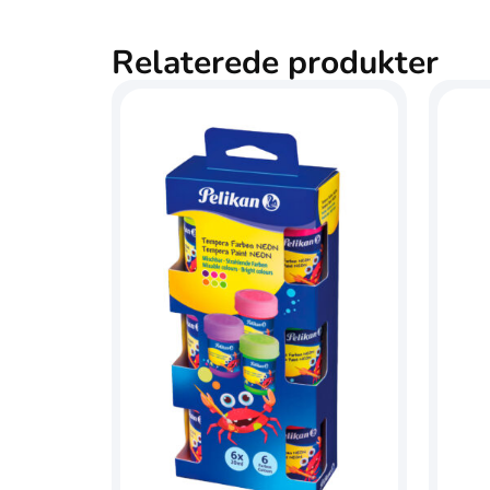
Relaterede produkter