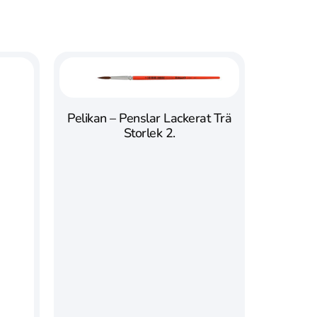
Pelikan – Penslar Lackerat Trä
Storlek 2.