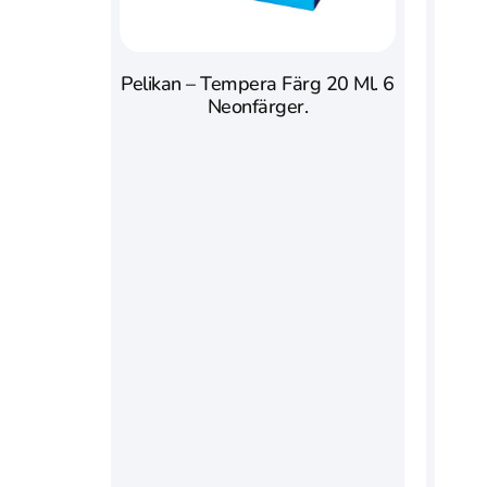
Pelikan – Tempera Färg 20 Ml. 6
Neonfärger.