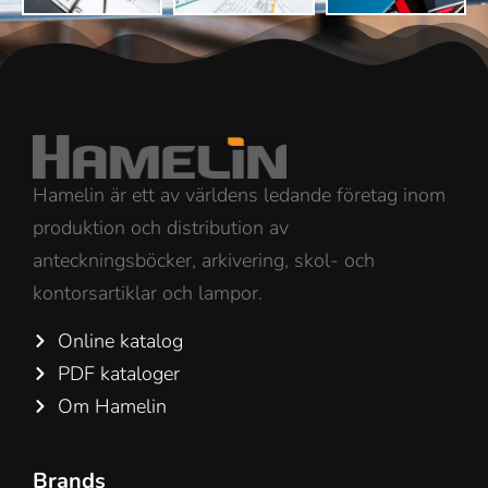
Hamelin är ett av världens ledande företag inom
produktion och distribution av
anteckningsböcker, arkivering, skol- och
kontorsartiklar och lampor.
Online katalog
PDF kataloger
Om Hamelin
Brands