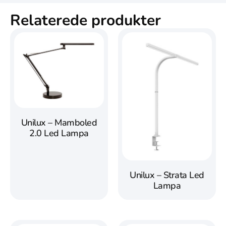
Relaterede produkter
Unilux – Mamboled
2.0 Led Lampa
Unilux – Strata Led
Lampa