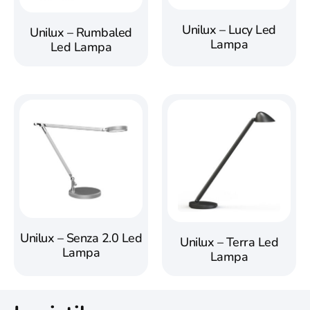
Unilux – Lucy Led
Unilux – Rumbaled
Lampa
Led Lampa
Unilux – Senza 2.0 Led
Unilux – Terra Led
Lampa
Lampa