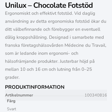
Unilux – Chocolate Fotstöd
Ergonomiskt och effektivt fotstöd. Vid daglig
användning av detta ergonomiska fotstöd ökar du
ditt välbefinnande och förebygger en eventuell
dålig kroppshållning. Designad i samarbete med
franska företagshälsovården Médecine du Travail,
som är ledande inom ergonomi- och
hälsofrämjande produkter. Justerbar höjd på
mellan 10 och 16 cm och lutning från 0–25
grader.
PRODUKTINFORMATION
Artikelnummer
100340816
Färg
Svart