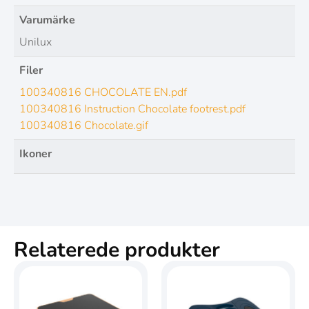
Varumärke
Unilux
Filer
100340816 CHOCOLATE EN.pdf
100340816 Instruction Chocolate footrest.pdf
100340816 Chocolate.gif
Ikoner
Relaterede produkter