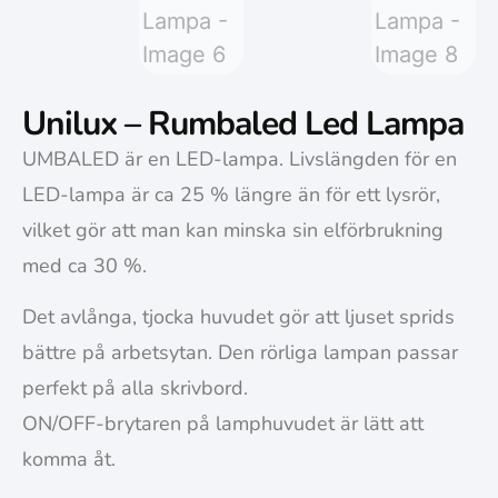
Unilux – Rumbaled Led Lampa
UMBALED är en LED-lampa. Livslängden för en
LED-lampa är ca 25 % längre än för ett lysrör,
vilket gör att man kan minska sin elförbrukning
med ca 30 %.
Det avlånga, tjocka huvudet gör att ljuset sprids
bättre på arbetsytan. Den rörliga lampan passar
perfekt på alla skrivbord.
ON/OFF-brytaren på lamphuvudet är lätt att
komma åt.