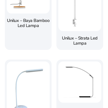
Unilux – Baya Bamboo
Led Lampa
Unilux – Strata Led
Lampa