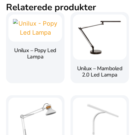
Relaterede produkter
Unilux – Popy Led
Lampa
Unilux – Mamboled
2.0 Led Lampa