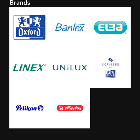
Brands