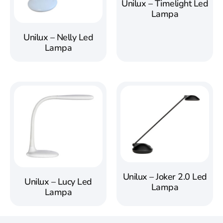
Unilux – Timelight Led
Lampa
Unilux – Nelly Led
Lampa
Unilux – Joker 2.0 Led
Unilux – Lucy Led
Lampa
Lampa