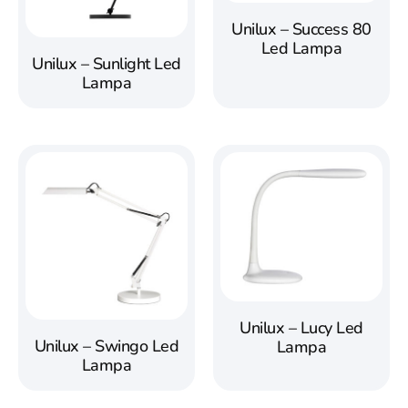
Unilux – Success 80
Led Lampa
Unilux – Sunlight Led
Lampa
Unilux – Lucy Led
Unilux – Swingo Led
Lampa
Lampa