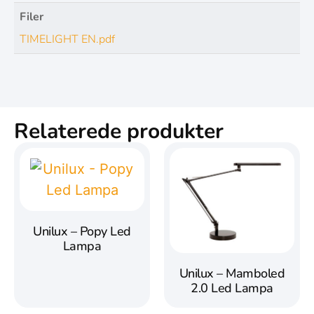
Filer
TIMELIGHT EN.pdf
Relaterede produkter
Unilux – Popy Led
Lampa
Unilux – Mamboled
2.0 Led Lampa