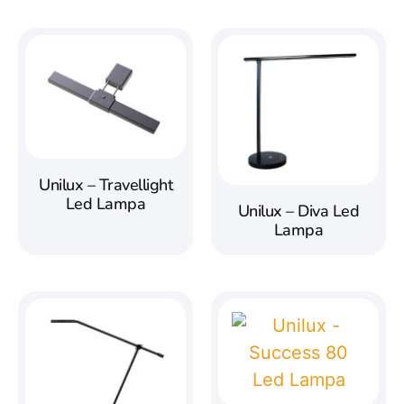
Unilux – Travellight
Led Lampa
Unilux – Diva Led
Lampa