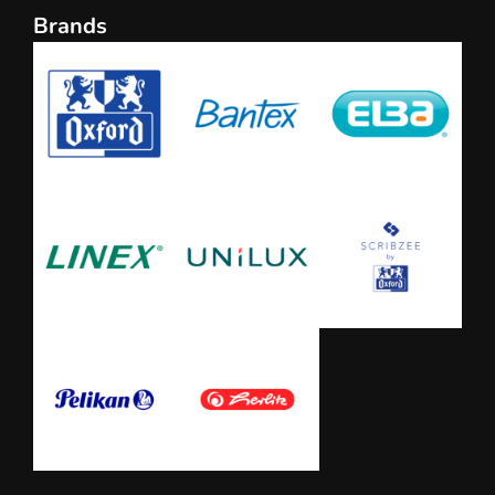
Brands