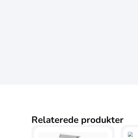
Relaterede produkter