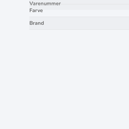
Varenummer
Farve
Brand