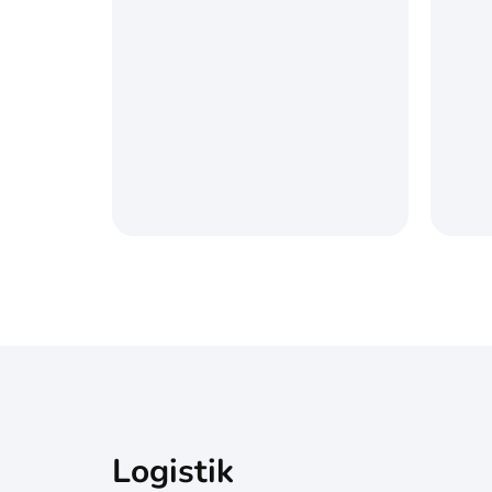
Logistik