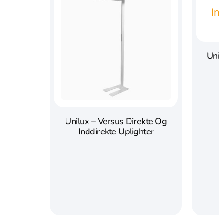
Uni
Unilux – Versus Direkte Og
Inddirekte Uplighter