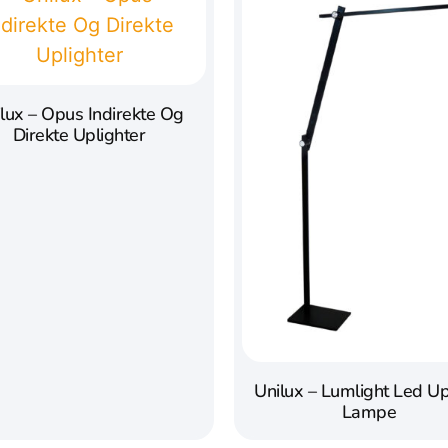
lux – Opus Indirekte Og
Direkte Uplighter
Unilux – Lumlight Led Up
Lampe