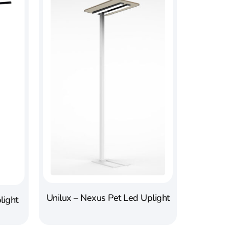
Unilux – Nexus Pet Led Uplight
light