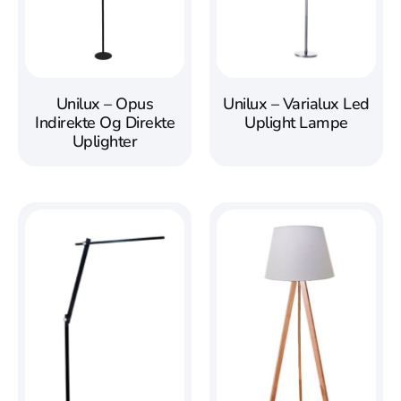
Unilux – Opus
Unilux – Varialux Led
Indirekte Og Direkte
Uplight Lampe
Uplighter