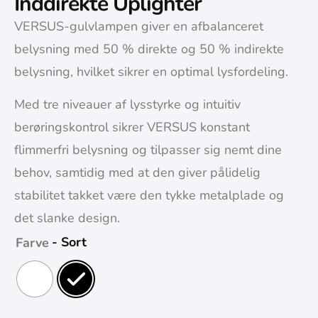
Inddirekte Uplighter
VERSUS-gulvlampen giver en afbalanceret
belysning med 50 % direkte og 50 % indirekte
belysning, hvilket sikrer en optimal lysfordeling.
Med tre niveauer af lysstyrke og intuitiv
berøringskontrol sikrer VERSUS konstant
flimmerfri belysning og tilpasser sig nemt dine
behov, samtidig med at den giver pålidelig
stabilitet takket være den tykke metalplade og
det slanke design.
- Sort
Farve