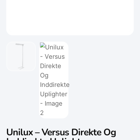
Unilux – Versus Direkte Og