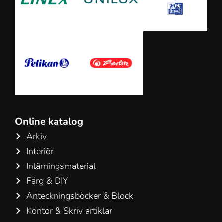
Online katalog
Arkiv
Interiör
Inlärningsmaterial
Färg & DIY
Anteckningsböcker & Block
Kontor & Skriv artiklar