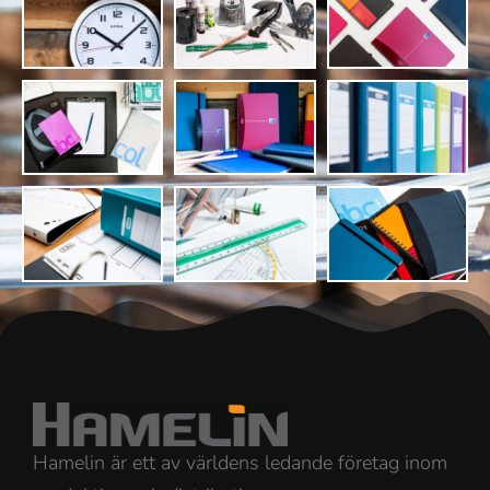
Hamelin är ett av världens ledande företag inom