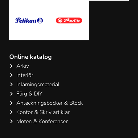
Online katalog
Arkiv
Interiör
Inlärningsmaterial
Färg & DIY
Anteckningsböcker & Block
Kontor & Skriv artiklar
Möten & Konferenser