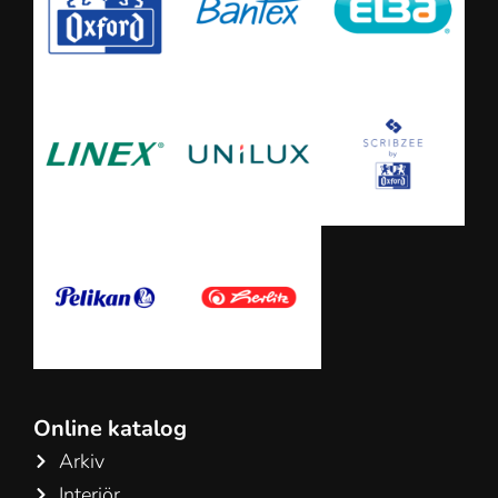
Online katalog
Arkiv
Interiör