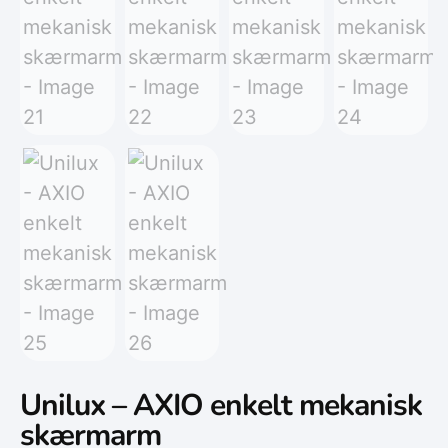
Unilux – AXIO enkelt mekanisk
skærmarm