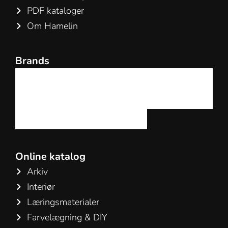
PDF kataloger
Om Hamelin
Brands
Online katalog
Arkiv
Interiør
Læringsmaterialer
Farvelægning & DIY