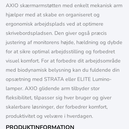
AXIO skærmarmstøtten med enkelt mekanisk arm
hjælper med at skabe en organiseret og
ergonomisk arbejdsplads ved at optimere
skrivebordspladsen. Den giver også præcis
justering af monitorens højde, hældning og dybde
for at sikre optimal arbejdsstilling og forbedret
visuel komfort. For at forbedre dit arbejdsområde
med biodynamisk belysning kan du fuldende din
opsætning med STRATA eller ELITE Lumino-
lamper. AXIO glidende arm tilbyder stor
fleksibilitet, tilpasser sig hver bruger og giver
skalerbare løsninger, der forbedrer komfort,
produktivitet og velvære i hverdagen.
PRODUKTINFORMATION