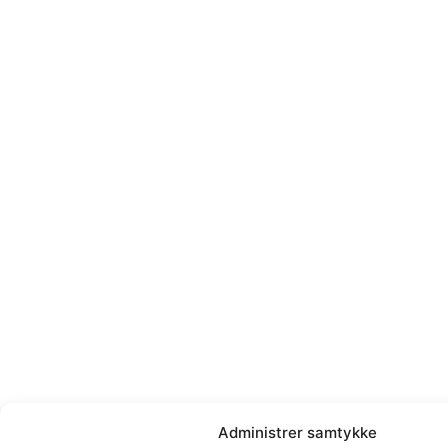
Administrer samtykke